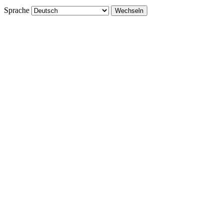
Sprache