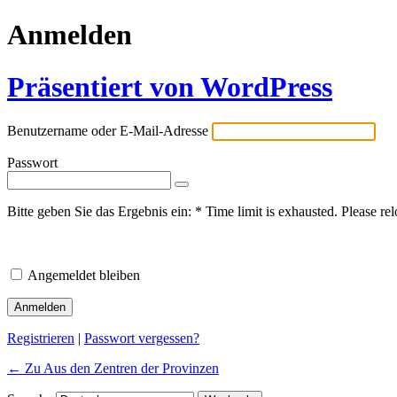
Anmelden
Präsentiert von WordPress
Benutzername oder E-Mail-Adresse
Passwort
Bitte geben Sie das Ergebnis ein:
*
Time limit is exhausted. Please 
Angemeldet bleiben
Registrieren
|
Passwort vergessen?
← Zu Aus den Zentren der Provinzen