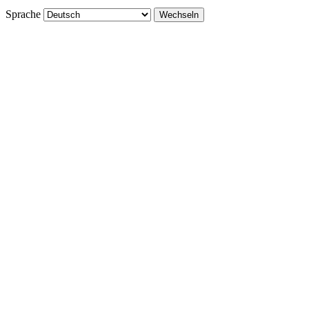
Sprache