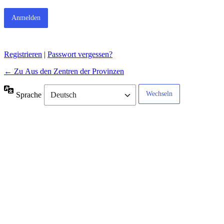
Registrieren
|
Passwort vergessen?
← Zu Aus den Zentren der Provinzen
Sprache