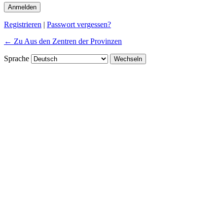
Registrieren
|
Passwort vergessen?
← Zu Aus den Zentren der Provinzen
Sprache