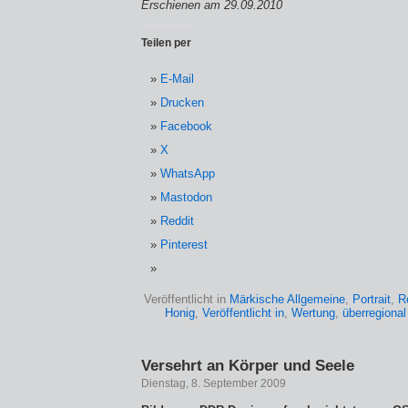
Erschienen am 29.09.2010
Teilen per
E-Mail
Drucken
Facebook
X
WhatsApp
Mastodon
Reddit
Pinterest
Veröffentlicht in
Märkische Allgemeine
,
Portrait
,
R
Honig
,
Veröffentlicht in
,
Wertung
,
überregional
Versehrt an Körper und Seele
Dienstag, 8. September 2009