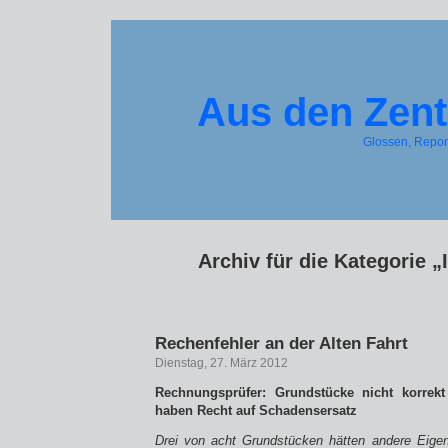
Aus den Zent
Glossen, Repo
Archiv für die Kategorie „
Rechenfehler an der Alten Fahrt
Dienstag, 27. März 2012
Rechnungsprüfer: Grundstücke nicht korrekt
haben Recht auf Schadensersatz
Drei von acht Grundstücken hätten andere Eige