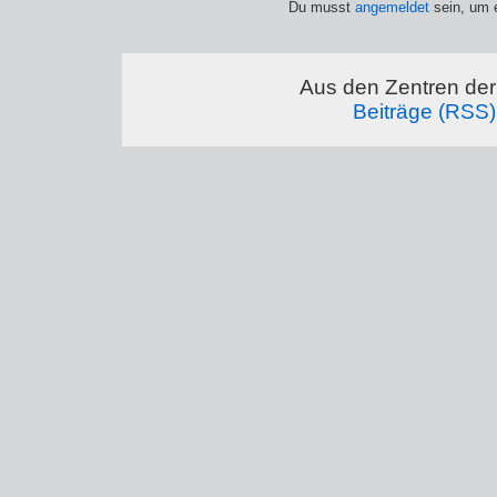
Du musst
angemeldet
sein, um 
Aus den Zentren der 
Beiträge (RSS)