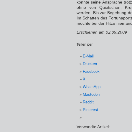
konnte seine Ansprache trotz
ohne von Quietschen, Kre
werden. Bis zur Begehung de
Im Schatten des Fortunaport
mochte bei der Hitze niemand 
Erschienen am 02.09.2009
Teilen per
E-Mail
Drucken
Facebook
X
WhatsApp
Mastodon
Reddit
Pinterest
Verwandte Artikel: