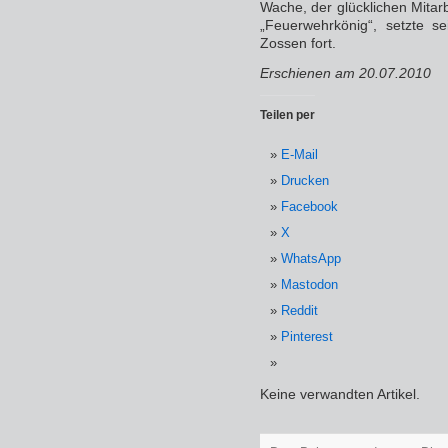
Wache, der glücklichen Mitar
„Feuerwehrkönig“, setzte s
Zossen fort.
Erschienen am 20.07.2010
Teilen per
E-Mail
Drucken
Facebook
X
WhatsApp
Mastodon
Reddit
Pinterest
Keine verwandten Artikel.