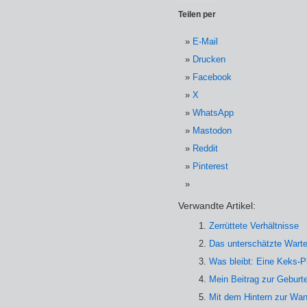
Teilen per
E-Mail
Drucken
Facebook
X
WhatsApp
Mastodon
Reddit
Pinterest
Verwandte Artikel:
Zerrüttete Verhältnisse
Das unterschätzte Wart
Was bleibt: Eine Keks-P
Mein Beitrag zur Geburt
Mit dem Hintern zur Wa