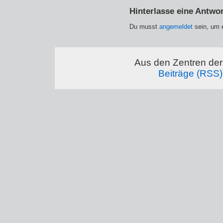
Hinterlasse eine Antwor
Du musst
angemeldet
sein, um 
Aus den Zentren der 
Beiträge (RSS)