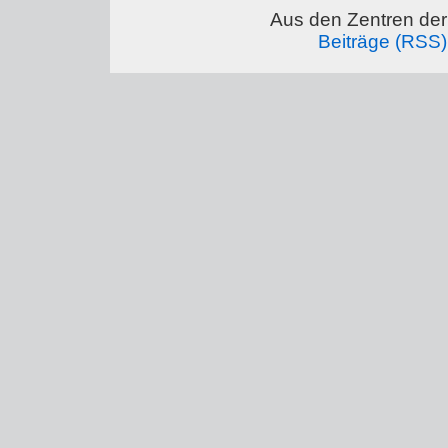
Aus den Zentren der 
Beiträge (RSS)